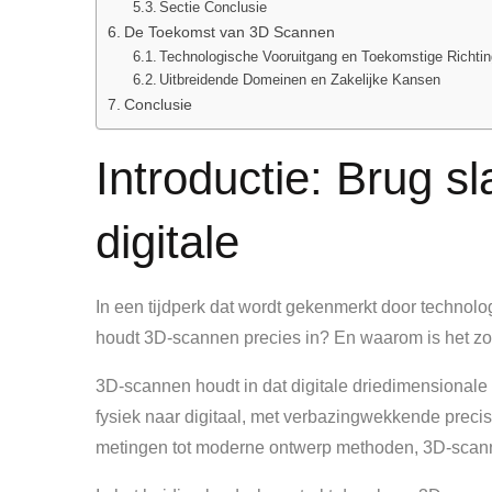
Sectie Conclusie
De Toekomst van 3D Scannen
Technologische Vooruitgang en Toekomstige Richti
Uitbreidende Domeinen en Zakelijke Kansen
Conclusie
Introductie: Brug s
digitale
In een tijdperk dat wordt gekenmerkt door technol
houdt 3D-scannen precies in? En waarom is het zo 
3D-scannen houdt in dat digitale driedimensional
fysiek naar digitaal, met verbazingwekkende precisi
metingen tot moderne ontwerp methoden, 3D-scanne