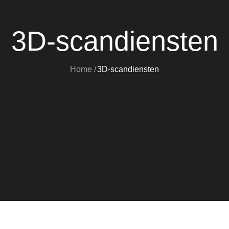
3D-scandiensten
Home
3D-scandiensten