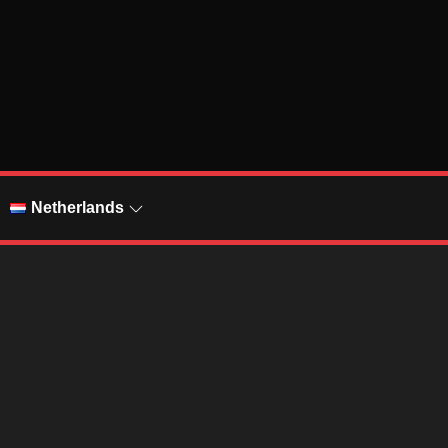
Netherlands