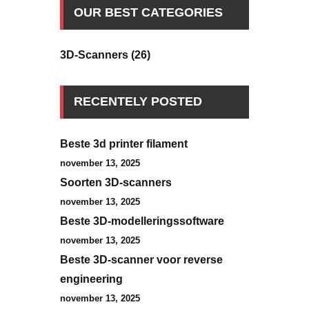
OUR BEST CATEGORIES
3D-Scanners
(26)
RECENTELY POSTED
Beste 3d printer filament
november 13, 2025
Soorten 3D-scanners
november 13, 2025
Beste 3D-modelleringssoftware
november 13, 2025
Beste 3D-scanner voor reverse
engineering
november 13, 2025